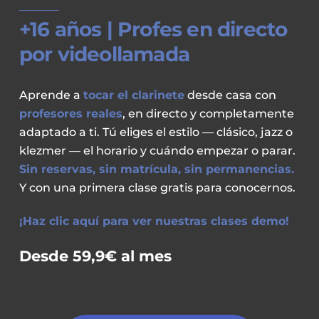
+16 años | Profes en directo
por videollamada
Aprende a
tocar el clarinete
desde casa con
profesores reales
, en directo y completamente
adaptado a ti. Tú eliges el estilo — clásico, jazz o
klezmer — el horario y cuándo empezar o parar.
Sin reservas, sin matrícula, sin permanencias.
Y con una primera clase gratis para conocernos.
¡Haz clic aquí para ver nuestras clases demo!
Desde 59,9€ al mes