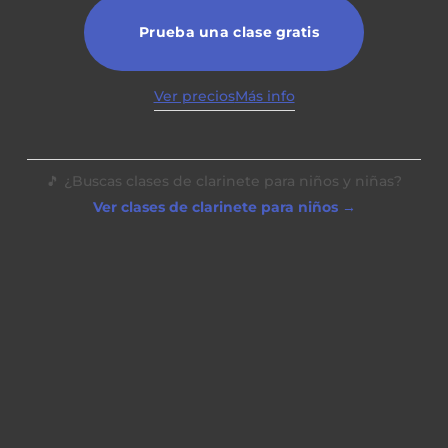
Prueba una clase gratis
Ver precios
Más info
🎵 ¿Buscas clases de clarinete para niños y niñas?
Ver clases de clarinete para niños →