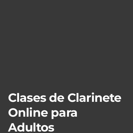
Clases de Clarinete
Online para
Adultos