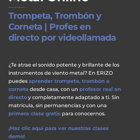
Trompeta, Trombón y
Corneta | Profes en
directo por videollamada
¿Te atrae el sonido potente y brillante de los
instrumentos de viento metal? En ERIZO
puedes
aprender trompeta, trombón o
corneta
desde casa, con un
profesor real en
directo
y completamente adaptado a ti. Sin
matrícula, sin permanencias y con una
primera clase gratis
para conocernos.
¡Haz clic aquí pa
ra ver nuestras clases
demo!