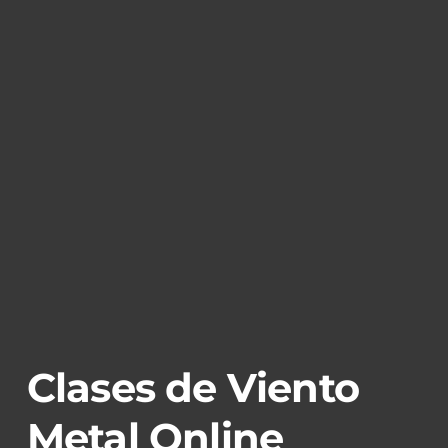
Clases de Viento
Metal Online