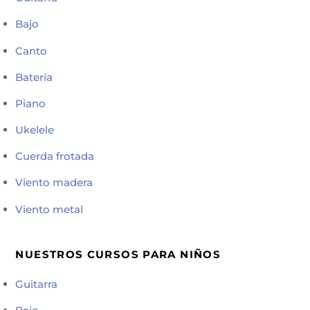
Bajo
Canto
Batería
Piano
Ukelele
Cuerda frotada
Viento madera
Viento metal
NUESTROS CURSOS PARA NIÑOS
Guitarra