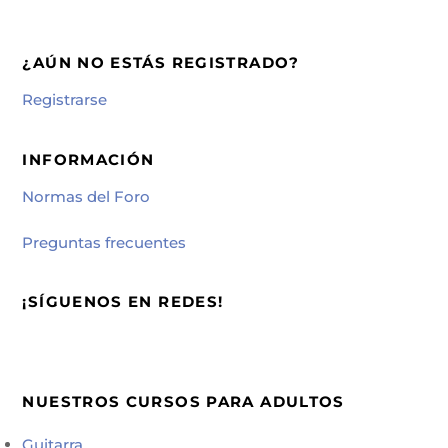
¿AÚN NO ESTÁS REGISTRADO?
Registrarse
INFORMACIÓN
Normas del Foro
Preguntas frecuentes
¡SÍGUENOS EN REDES!
NUESTROS CURSOS PARA ADULTOS
Guitarra