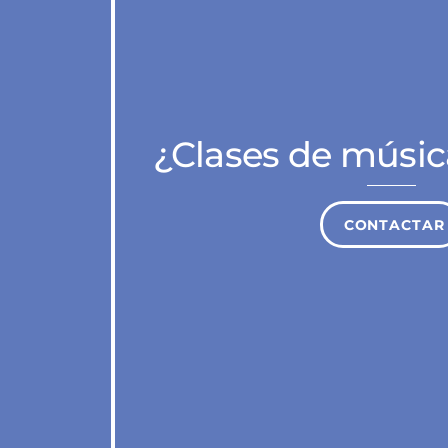
¿Clases de músic
CONTACTAR