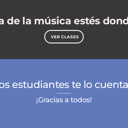
ta de la música estés dond
VER CLASES
os estudiantes te lo cuent
¡Gracias a todos!