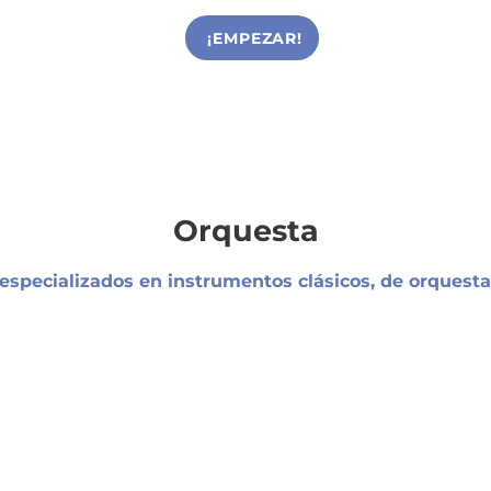
¡EMPEZAR!
Orquesta
especializados en instrumentos clásicos, de orquesta